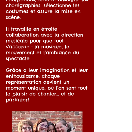
chorégraphies, sélectionne les
costumes et assure la mise en
scène.
Il travaille en étroite
collaboration avec la direction
musicale pour que tout
s’accorde : la musique, le
mouvement et l’ambiance du
spectacle.
Grâce à leur imagination et leur
enthousiasme, chaque
représentation devient un
moment unique, où l’on sent tout
le plaisir de chanter… et de
partager!