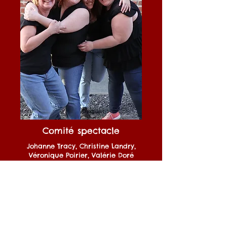
Comité spectacle
Johanne Tracy, Christine Landry,
Véronique Poirier, Valérie Doré