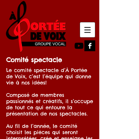
Comité spectacle
Le comité spectacle d’À Portée
de Voix, c’est l’équipe qui donne
vie à nos idées!
Composé de membres
passionnés et créatifs, il s’occupe
de tout ce qui entoure la
présentation de nos spectacles.
Au fil de l’année, le comité
choisit les pièces qui seront
interprétées, crée et enseigne les