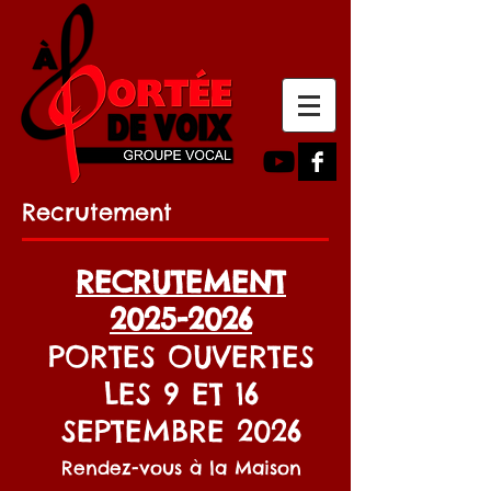
Recrutement
RECRUTEMENT
2025-2026
PORTES OUVERTES
LES 9 ET 16
SEPTEMBRE 2026
Rendez-vous à la Maison