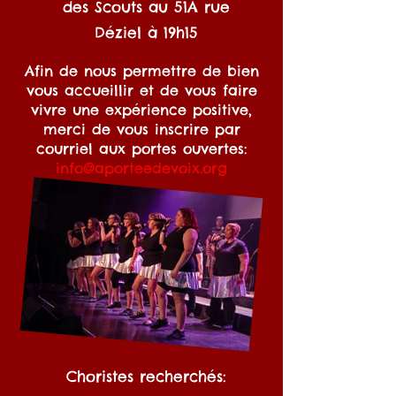
des Scouts au 51A rue
Déziel à 19h15
Afin de nous permettre de bien
vous accueillir et de vous faire
vivre une expérience positive,
merci de vous inscrire par
courriel aux portes ouvertes:
info@aporteedevoix.org
Choristes recherchés: